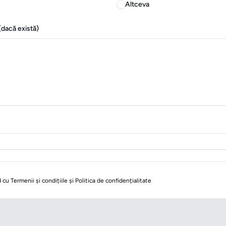
Altceva
(dacă există)
cu Termenii și condițiile și Politica de confidențialitate