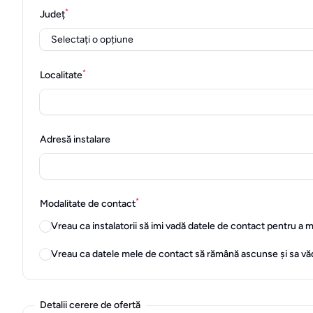
*
Județ
*
Localitate
Adresă instalare
*
Modalitate de contact
Vreau ca instalatorii să imi vadă datele de contact pentru a 
Vreau ca datele mele de contact să rămână ascunse și sa vă
Detalii cerere de ofertă