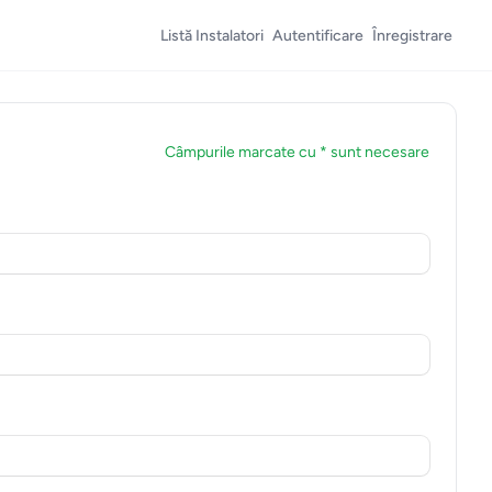
Listă Instalatori
Autentificare
Înregistrare
Câmpurile marcate cu * sunt necesare