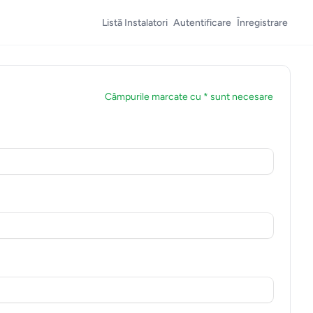
Listă Instalatori
Autentificare
Înregistrare
Câmpurile marcate cu * sunt necesare