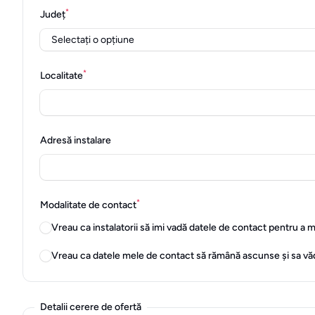
*
Județ
*
Localitate
Adresă instalare
*
Modalitate de contact
Vreau ca instalatorii să imi vadă datele de contact pentru a 
Vreau ca datele mele de contact să rămână ascunse și sa vă
Detalii cerere de ofertă