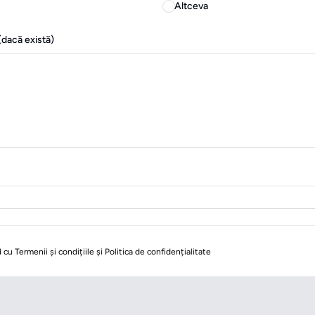
Altceva
(dacă există)
cu Termenii și condițiile și Politica de confidențialitate