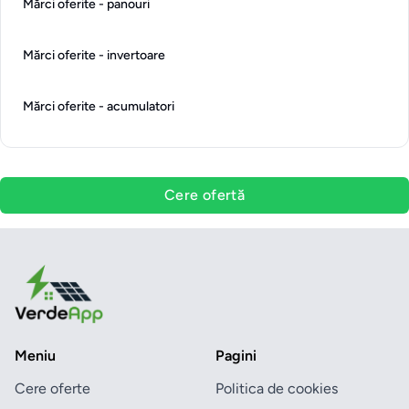
Mărci oferite - panouri
Mărci oferite - invertoare
Mărci oferite - acumulatori
Cere ofertă
Meniu
Pagini
Cere oferte
Politica de cookies