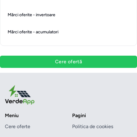
Mărci oferite - invertoare
Mărci oferite - acumulatori
Cere ofertă
Meniu
Pagini
Cere oferte
Politica de cookies