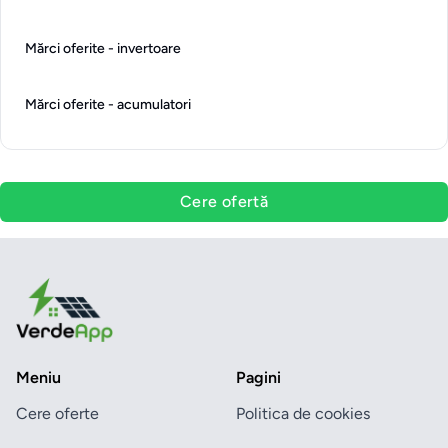
Mărci oferite - invertoare
Mărci oferite - acumulatori
Cere ofertă
Meniu
Pagini
Cere oferte
Politica de cookies