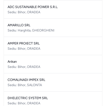
ADC SUSTAINABLE POWER S.R.L.
Sediu: Bihor, ORADEA
AMARILLO SRL
Sediu: Harghita, GHEORGHENI
AMPER PROIECT SRL
Sediu: Bihor, ORADEA
Arikan
Sediu: Bihor, ORADEA
COMALINADI IMPEX SRL
Sediu: Bihor, SALONTA
DHELECTRIC SYSTEM SRL
Sediu: Bihor, ORADEA