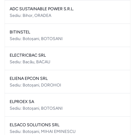
ADC SUSTAINABLE POWER S.R.L.
Sediu: Bihor, ORADEA
BITINSTEL
Sediu: Botoșani, BOTOSANI
ELECTRICBAC SRL
Sediu: Bacău, BACAU
ELIENA EPCON SRL
Sediu: Botoșani, DOROHOI
ELPROEX SA
Sediu: Botoșani, BOTOSANI
ELSACO SOLUTIONS SRL
Sediu: Botoșani, MIHAI EMINESCU